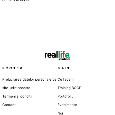
FOOTER
MAIN
Prelucrarea datelor personale pe
Ce facem
site-urile noastre
Training BOCP
Termeni și condiții
Portofoliu
Contact
Evenimente
Noi