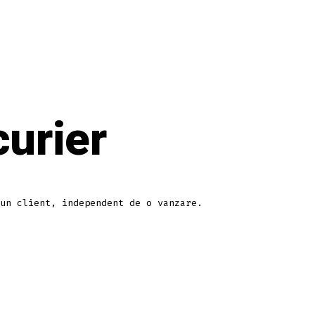
urier
un client, independent de o vanzare.