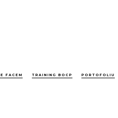
CE FACEM
TRAINING BOCP
PORTOFOLIU