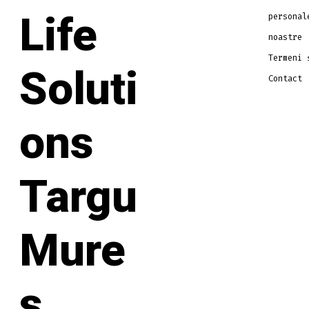
personal
noastre
Termeni 
Contact