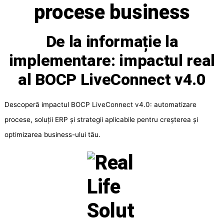
procese business
De la informație la
implementare: impactul real
al BOCP LiveConnect v4.0
Descoperă impactul BOCP LiveConnect v4.0: automatizare
procese, soluții ERP și strategii aplicabile pentru creșterea și
optimizarea business-ului tău.