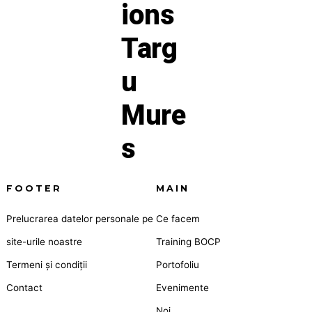
FOOTER
MAIN
Prelucrarea datelor personale pe
Ce facem
site-urile noastre
Training BOCP
Termeni și condiții
Portofoliu
Contact
Evenimente
Noi